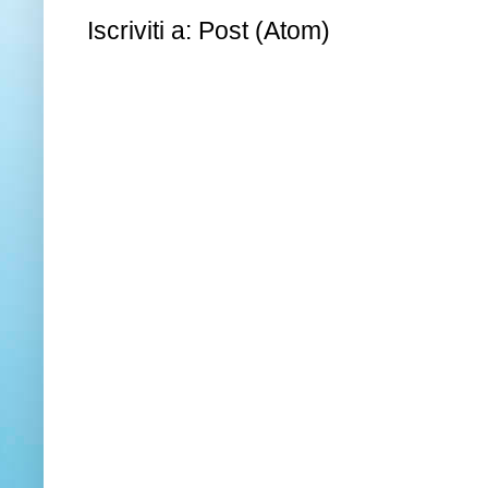
Iscriviti a:
Post (Atom)