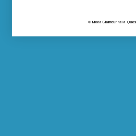
© Moda Glamour Italia. Quest