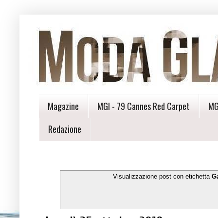
Magazine
MGI - 79 Cannes Red Carpet
MG
Redazione
Visualizzazione post con etichetta
G