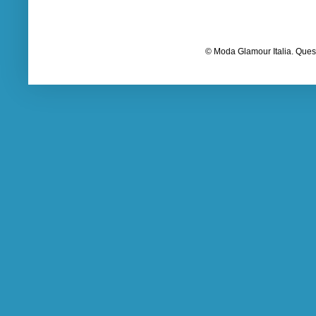
© Moda Glamour Italia. Quest