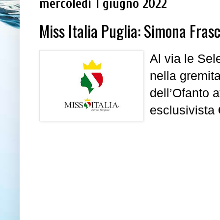
mercoledì 1 giugno 2022
Miss Italia Puglia: Simona Fras
Al via le Se
nella gremita
dell’Ofanto a
esclusivista