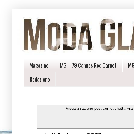
Magazine
MGI - 79 Cannes Red Carpet
MG
Redazione
Visualizzazione post con etichetta
Fra