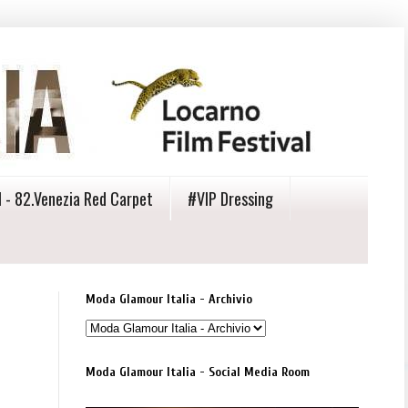
 - 82.Venezia Red Carpet
#VIP Dressing
Moda Glamour Italia - Archivio
Moda Glamour Italia - Social Media Room