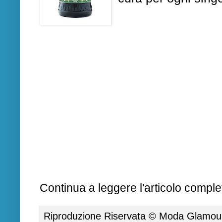
Continua a leggere l'articolo complet
Riproduzione Riservata ©
Moda Glamour 