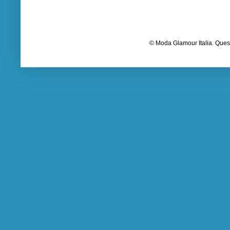
© Moda Glamour Italia. Quest