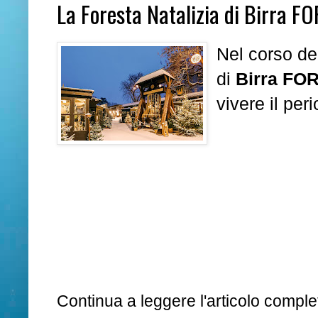
La Foresta Natalizia di Birra FO
Nel corso de
di
Birra FO
vivere il per
Continua a leggere l'articolo complet