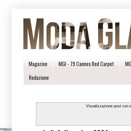
Magazine
MGI - 79 Cannes Red Carpet
MG
Redazione
Visualizzazione post con 