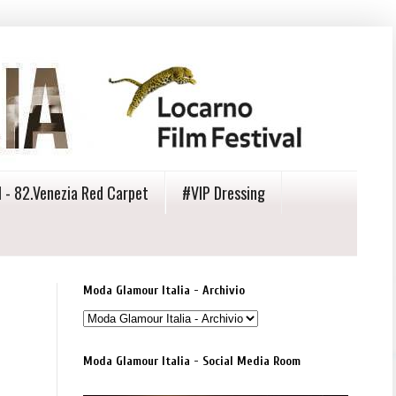
 - 82.Venezia Red Carpet
#VIP Dressing
Moda Glamour Italia - Archivio
Moda Glamour Italia - Social Media Room