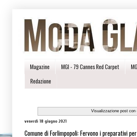
Magazine
MGI - 79 Cannes Red Carpet
MG
Redazione
Visualizzazione post con 
venerdì 18 giugno 2021
Comune di Forlimpopoli: Fervono i preparativi pe