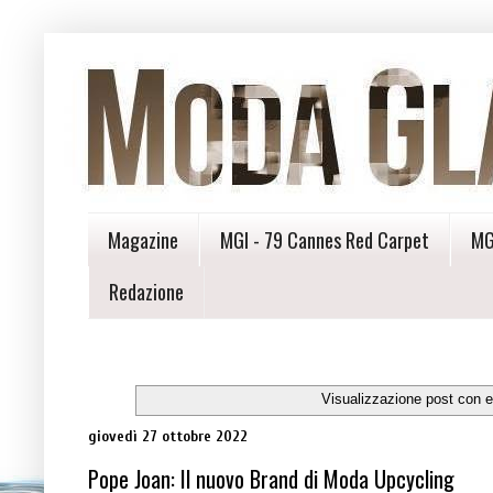
Magazine
MGI - 79 Cannes Red Carpet
MG
Redazione
Visualizzazione post con e
giovedì 27 ottobre 2022
Pope Joan: Il nuovo Brand di Moda Upcycling