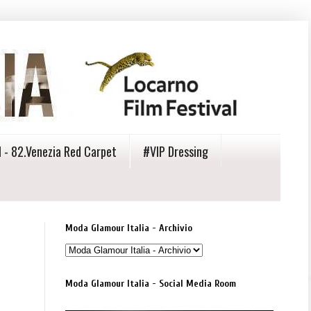
 - 82.Venezia Red Carpet
#VIP Dressing
Moda Glamour Italia - Archivio
Moda Glamour Italia - Social Media Room