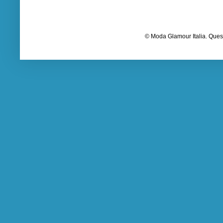
© Moda Glamour Italia. Quest