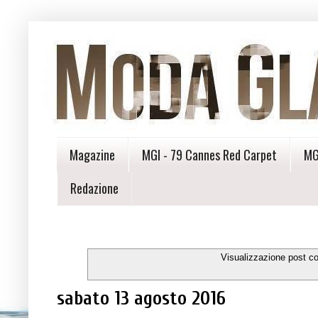
Magazine
MGI - 79 Cannes Red Carpet
MG
Redazione
Visualizzazione post c
sabato 13 agosto 2016