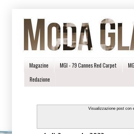
Magazine
MGI - 79 Cannes Red Carpet
MG
Redazione
Visualizzazione post con 