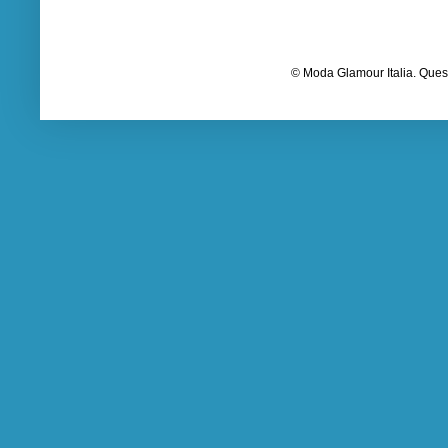
© Moda Glamour Italia. Quest