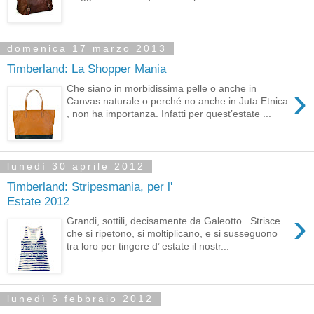
domenica 17 marzo 2013
Timberland: La Shopper Mania
›
Che siano in morbidissima pelle o anche in
Canvas naturale o perché no anche in Juta Etnica
, non ha importanza. Infatti per quest’estate ...
lunedì 30 aprile 2012
Timberland: Stripesmania, per l'
Estate 2012
›
Grandi, sottili, decisamente da Galeotto . Strisce
che si ripetono, si moltiplicano, e si susseguono
tra loro per tingere d’ estate il nostr...
lunedì 6 febbraio 2012