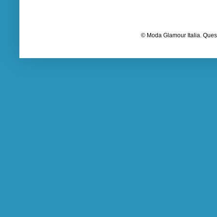
© Moda Glamour Italia. Quest