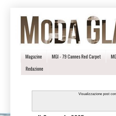
Magazine
MGI - 79 Cannes Red Carpet
MG
Redazione
Visualizzazione post con