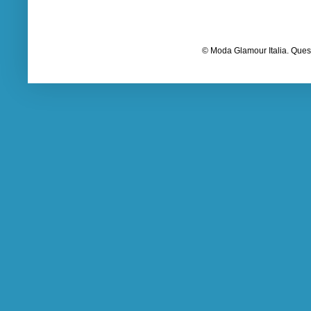
© Moda Glamour Italia. Quest