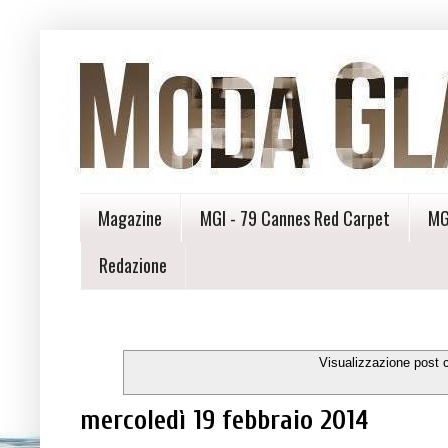
Magazine
MGI - 79 Cannes Red Carpet
MG
Redazione
Visualizzazione post 
mercoledì 19 febbraio 2014