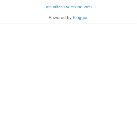
Visualizza versione web
Powered by
Blogger
.