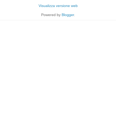
Visualizza versione web
Powered by
Blogger
.