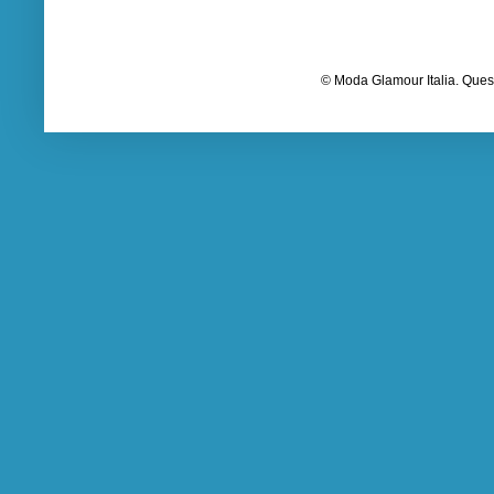
© Moda Glamour Italia. Quest