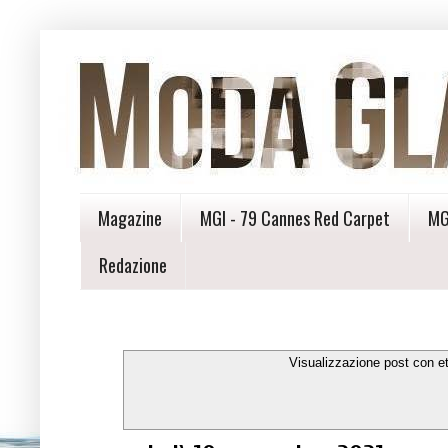
Magazine
MGI - 79 Cannes Red Carpet
MG
Redazione
Visualizzazione post con e