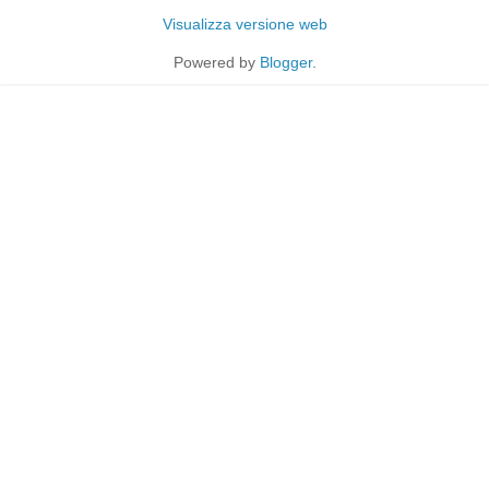
Visualizza versione web
Powered by
Blogger
.