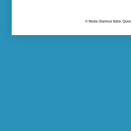
© Moda Glamour Italia. Quest