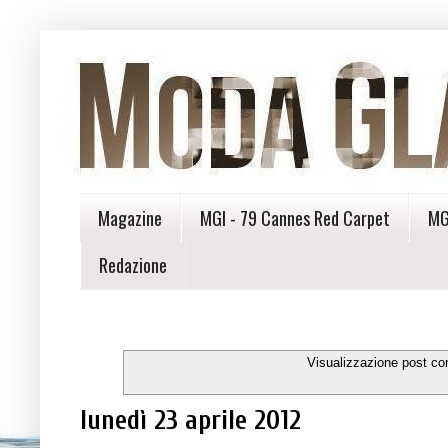
Magazine
MGI - 79 Cannes Red Carpet
MG
Redazione
Visualizzazione post co
lunedì 23 aprile 2012