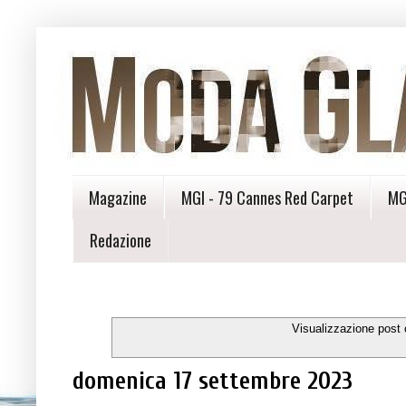
Magazine
MGI - 79 Cannes Red Carpet
MG
Redazione
Visualizzazione post 
domenica 17 settembre 2023