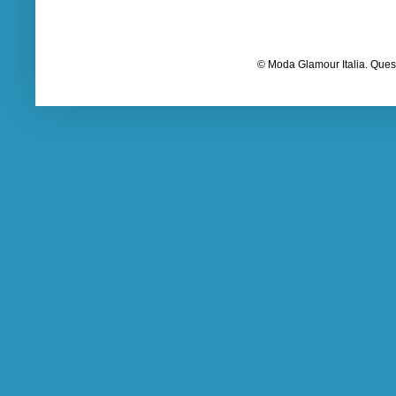
© Moda Glamour Italia. Quest