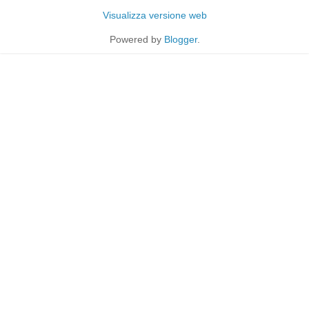
Visualizza versione web
Powered by
Blogger
.