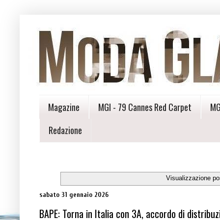
Magazine
MGI - 79 Cannes Red Carpet
MG
Redazione
Visualizzazione po
sabato 31 gennaio 2026
BAPE: Torna in Italia con 3A, accordo di distribu