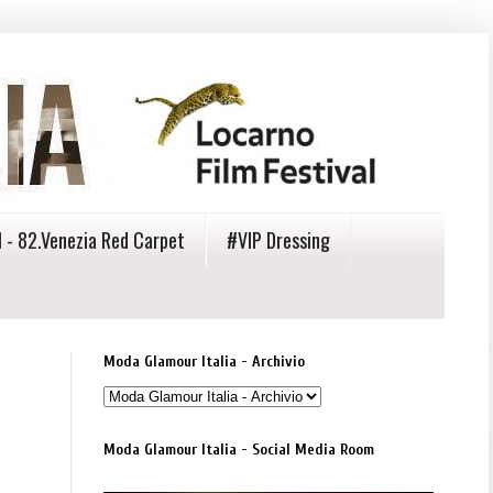
 - 82.Venezia Red Carpet
#VIP Dressing
Moda Glamour Italia - Archivio
Moda Glamour Italia - Social Media Room