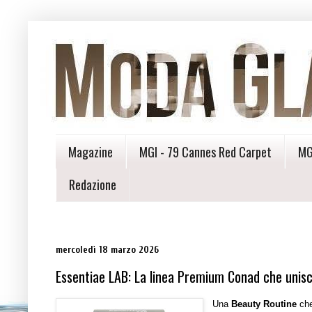
Magazine
MGI - 79 Cannes Red Carpet
MG
Redazione
mercoledì 18 marzo 2026
Essentiae LAB: La linea Premium Conad che unisc
Una
Beauty Routine
che