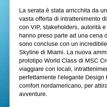
La serata è stata arricchita da u
vasta offerta di intrattenimento d
con VIP, stakeholders, autorità e 
hanno preso parte ad una cena di
sono concluse con un incredibile s
Skyline di Miami. La nuova ammi
prototipo World Class di MSC Cr
viaggiare con locali, intrattenime
perfettamente l'elegante Design 
comfort nordamericano, per attira
avventure.