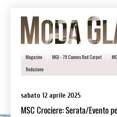
Magazine
MGI - 79 Cannes Red Carpet
MG
Redazione
sabato 12 aprile 2025
MSC Crociere: Serata/Evento pe