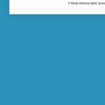
© Moda Glamour Italia. Quest