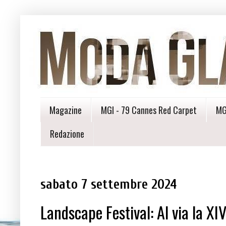
Magazine
MGI - 79 Cannes Red Carpet
MG
Redazione
sabato 7 settembre 2024
Landscape Festival: Al via la X