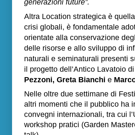
generazioni future”.
Altra Location strategica è quella
crisi globali, è fondamentale ado
orientate alla conservazione degl
delle risorse e allo sviluppo di inf
naturali e seminaturali presenti s
il progetto dell’Antico Lavatoio 
Pezzoni, Greta Bianchi
e
Marco
Nelle oltre due settimane di Fes
altri momenti che il pubblico ha
convegni internazionali, tra cui l’
workshop pratici (Garden Masterc
talk).