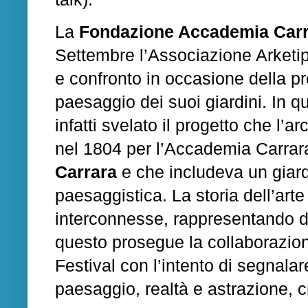
La
Fondazione Accademia Car
Settembre l’Associazione Arketi
e confronto in occasione della p
paesaggio dei suoi giardini. In q
infatti svelato il progetto che l’ar
nel 1804 per l’Accademia Carrara
Carrara
e che includeva un giar
paesaggistica. La storia dell’art
interconnesse, rappresentando d
questo prosegue la collaborazi
Festival con l’intento di segnalar
paesaggio, realtà e astrazione, cr