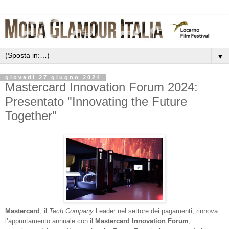
▼
giovedì 27 giugno 2024
Mastercard Innovation Forum 2024:
Presentato "Innovating the Future
Together"
Mastercard
, il
Tech Company
Leader nel settore dei pagamenti, rinnova
l’appuntamento annuale con il
Mastercard Innovation Forum
,