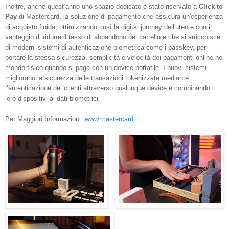
Inoltre, anche quest’anno uno spazio dedicato è stato riservato a
Click to
Pay
di Mastercard, la soluzione di pagamento che assicura un'esperienza
di acquisto fluida, ottimizzando così la digital journey dell'utente con il
vantaggio di ridurre il tasso di abbandono del carrello e che si arricchisce
di moderni sistemi di autenticazione biometrica come i passkey, per
portare la stessa sicurezza, semplicità e velocità dei pagamenti online nel
mondo fisico quando si paga con un device portatile. I nuovi sistemi
migliorano la sicurezza delle transazioni tokenizzate mediante
l’autenticazione dei clienti attraverso qualunque device e combinando i
loro dispositivi ai dati biometrici.
Per Maggiori Informazioni:
www.mastercard.it