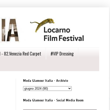
 - 82.Venezia Red Carpet
#VIP Dressing
Moda Glamour Italia - Archivio
Moda Glamour Italia - Social Media Room
.