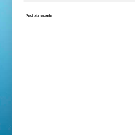
Post più recente