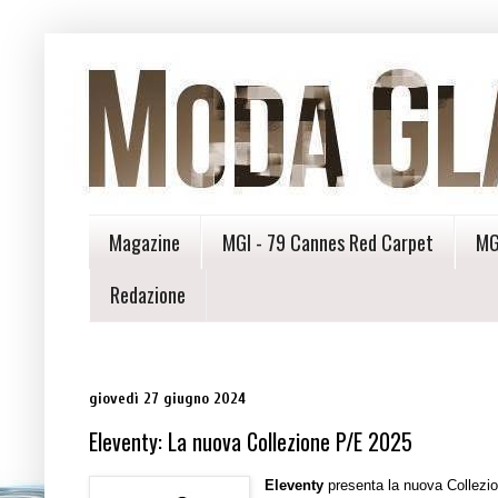
Magazine
MGI - 79 Cannes Red Carpet
MG
Redazione
giovedì 27 giugno 2024
Eleventy: La nuova Collezione P/E 2025
Eleventy
presenta la nuova Collezion