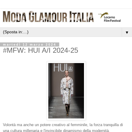
▼
martedì 12 marzo 2024
#MFW: HUI A/I 2024-25
Volontà ma anche un potere creativo al femminile, la forza tranquilla di
una cultura millenaria e l'invincibile dinamismo della modernità.