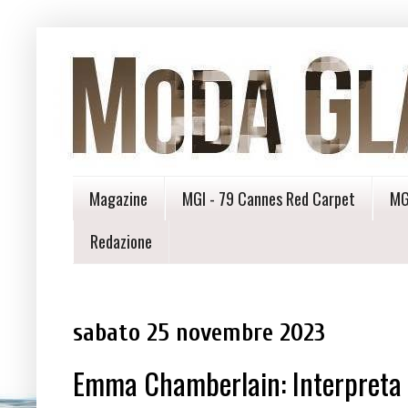
Magazine
MGI - 79 Cannes Red Carpet
MG
Redazione
sabato 25 novembre 2023
Emma Chamberlain: Interpreta 