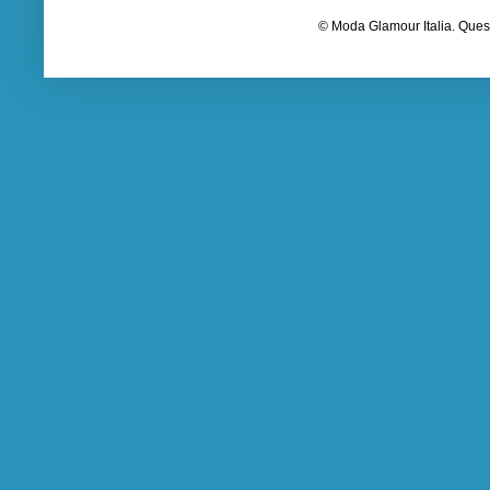
© Moda Glamour Italia. Quest