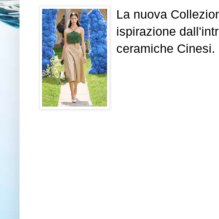
La nuova Collezio
ispirazione dall'in
ceramiche Cinesi.