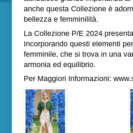
anche questa Collezione è adornat
bellezza e femminilità.
La Collezione P/E 2024 presenta c
Incorporando questi elementi per 
femminile, che si trova in una var
armonia ed equilibrio.
Per Maggiori Informazioni:
www.