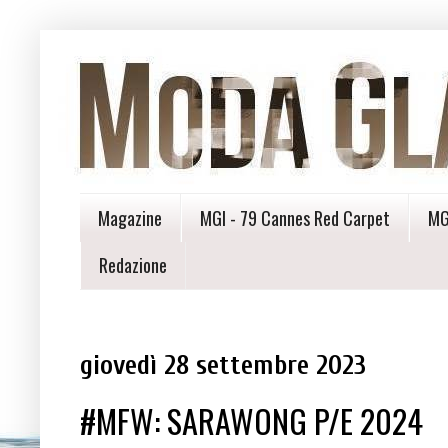
Magazine
MGI - 79 Cannes Red Carpet
MG
Redazione
giovedì 28 settembre 2023
#MFW: SARAWONG P/E 2024