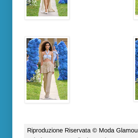
Riproduzione Riservata ©
Moda Glamour 