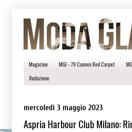
Magazine
MGI - 79 Cannes Red Carpet
MG
Redazione
mercoledì 3 maggio 2023
Aspria Harbour Club Milano: Rime