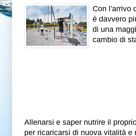
Con l'arrivo 
è davvero pi
di una maggi
cambio di st
Allenarsi e saper nutrire il prop
per ricaricarsi di nuova vitalità 