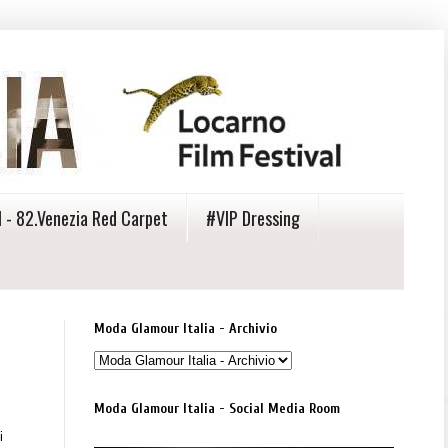
 - 82.Venezia Red Carpet
#VIP Dressing
Moda Glamour Italia - Archivio
Moda Glamour Italia - Social Media Room
i