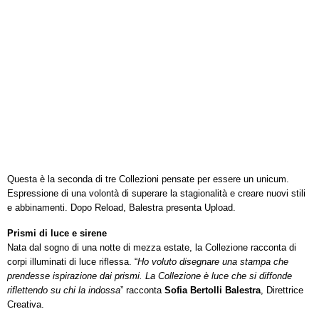
Questa è la seconda di tre Collezioni pensate per essere un unicum.
Espressione di una volontà di superare la stagionalità e creare nuovi stili
e abbinamenti. Dopo Reload, Balestra presenta Upload.
Prismi di luce e sirene
Nata dal sogno di una notte di mezza estate, la Collezione racconta di
corpi illuminati di luce riflessa. “
Ho voluto disegnare una stampa che
prendesse ispirazione dai prismi. La Collezione è luce che si diffonde
riflettendo su chi la indossa
” racconta
Sofia Bertolli Balestra
, Direttrice
Creativa.