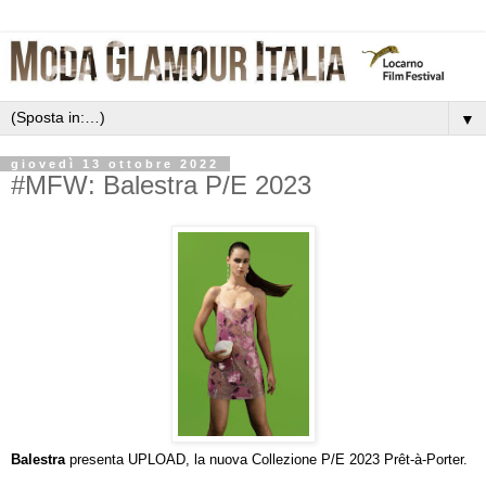
▼
giovedì 13 ottobre 2022
#MFW: Balestra P/E 2023
Balestra
presenta UPLOAD, la nuova Collezione P/E 2023 Prêt-à-Porter.