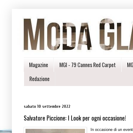
Magazine
MGI - 79 Cannes Red Carpet
MG
Redazione
sabato 10 settembre 2022
Salvatore Piccione: I Look per ogni occasione!
In occasione di un event