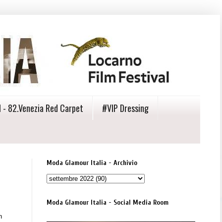
 - 82.Venezia Red Carpet
#VIP Dressing
Moda Glamour Italia - Archivio
Moda Glamour Italia - Social Media Room
n