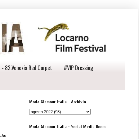
 - 82.Venezia Red Carpet
#VIP Dressing
Moda Glamour Italia - Archivio
Moda Glamour Italia - Social Media Room
che