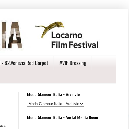
 - 82.Venezia Red Carpet
#VIP Dressing
Moda Glamour Italia - Archivio
Moda Glamour Italia - Social Media Room
arne