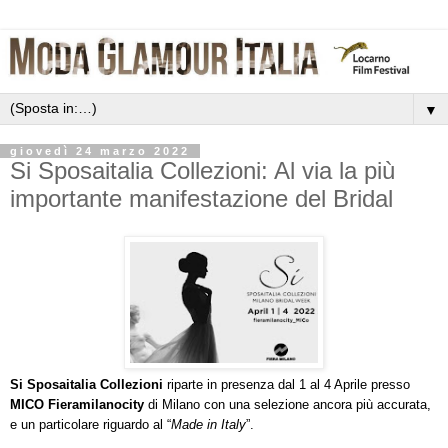
▼
giovedì 24 marzo 2022
Si Sposaitalia Collezioni: Al via la più
importante manifestazione del Bridal
Si Sposaitalia Collezioni
riparte in presenza dal 1 al 4 Aprile presso
MICO Fieramilanocity
di Milano con una selezione ancora più accurata,
e un particolare riguardo al “
Made in Italy
”.