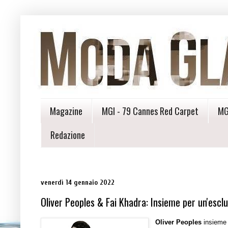
Magazine
MGI - 79 Cannes Red Carpet
MG
Redazione
venerdì 14 gennaio 2022
Oliver Peoples & Fai Khadra: Insieme per un'escl
Oliver Peoples
insieme