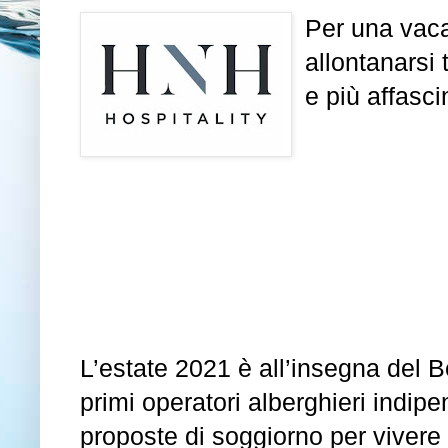
Per una vaca
allontanarsi
e più affasci
L’estate 2021 è all’insegna del B
primi operatori alberghieri indipen
proposte di soggiorno per vivere 