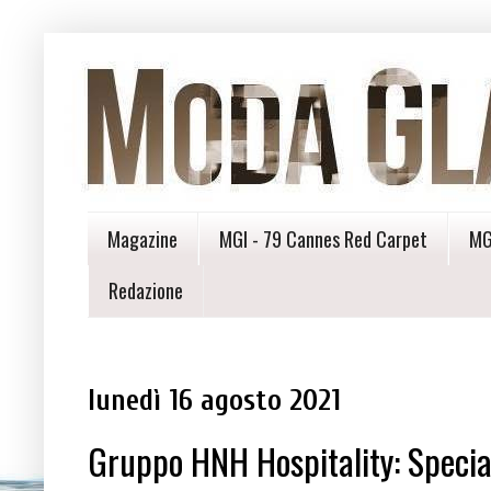
Magazine
MGI - 79 Cannes Red Carpet
MG
Redazione
lunedì 16 agosto 2021
Gruppo HNH Hospitality: Specia