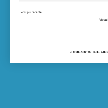
Post più recente
Visual
© Moda Glamour Italia. Quest