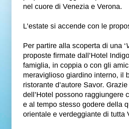
nel cuore di Venezia e Verona
.
L’estate si accende con le propos
Per partire alla scoperta di una ‘
proposte firmate dall’Hotel Indig
famiglia, in coppia o con gli ami
meraviglioso giardino interno, il
ristorante d’autore Savor. Grazie 
dell’Hotel possono raggiungere c
e al tempo stesso godere della qu
orientale e verdeggiante di tutta