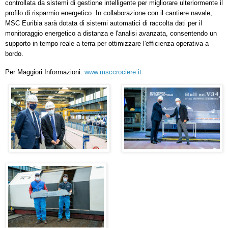
controllata da sistemi di gestione intelligente per migliorare ulteriormente il
profilo di risparmio energetico. In collaborazione con il cantiere navale,
MSC Euribia sarà dotata di sistemi automatici di raccolta dati per il
monitoraggio energetico a distanza e l'analisi avanzata, consentendo un
supporto in tempo reale a terra per ottimizzare l'efficienza operativa a
bordo.
Per Maggiori Informazioni:
www.msccrociere.it