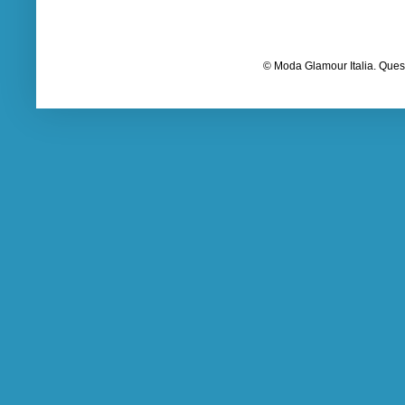
© Moda Glamour Italia. Quest