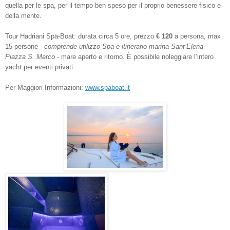
quella per le spa, per il tempo ben speso per il proprio benessere fisico e
della mente.
Tour Hadriani Spa-Boat: durata circa 5 ore, prezzo
€ 120
a persona, max
15 persone -
comprende utilizzo Spa e itinerario marina Sant’Elena-
Piazza S. Marco
- mare aperto e ritorno. È possibile noleggiare l’intero
yacht per eventi privati.
Per Maggiori Informazioni:
www.spaboat.it