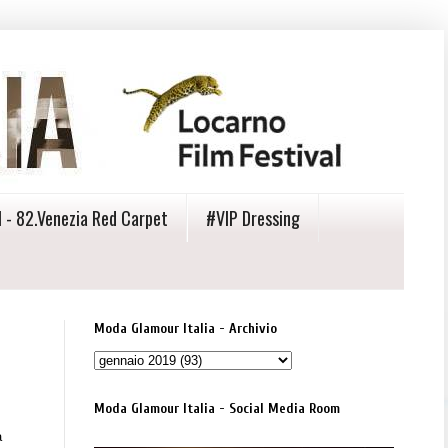
 - 82.Venezia Red Carpet
#VIP Dressing
Moda Glamour Italia - Archivio
Moda Glamour Italia - Social Media Room
a