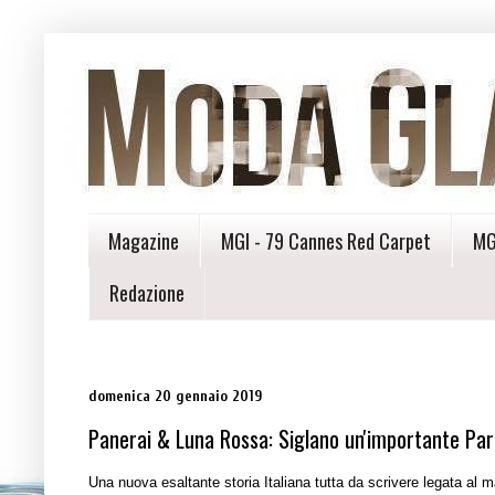
Magazine
MGI - 79 Cannes Red Carpet
MG
Redazione
domenica 20 gennaio 2019
Panerai & Luna Rossa: Siglano un'importante Par
Una nuova esaltante storia Italiana tutta da scrivere legata al m