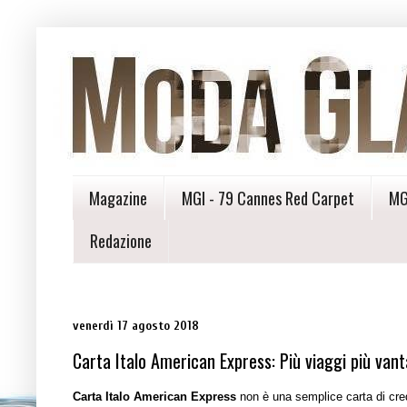
Magazine
MGI - 79 Cannes Red Carpet
MG
Redazione
venerdì 17 agosto 2018
Carta Italo American Express: Più viaggi più vant
Carta Italo American Express
non è una semplice carta di credi