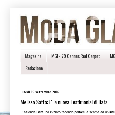
Magazine
MGI - 79 Cannes Red Carpet
MG
Redazione
lunedì 19 settembre 2016
Melissa Satta: E' la nuova Testimonial di Bata
L' azienda
Bata
, ha iniziato facendo portare le scarpe ad un’i