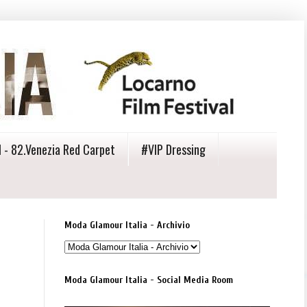
 - 82.Venezia Red Carpet
#VIP Dressing
Moda Glamour Italia - Archivio
Moda Glamour Italia - Social Media Room