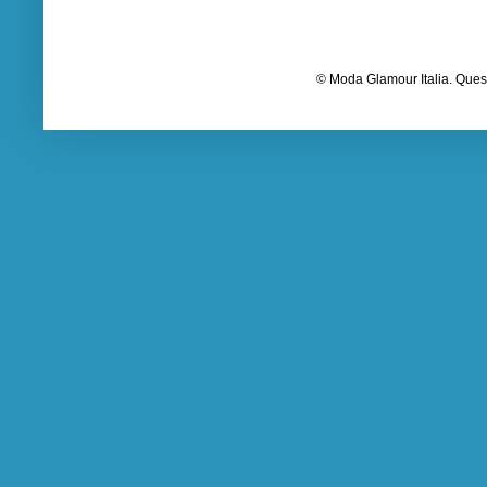
© Moda Glamour Italia. Quest