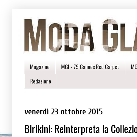
Magazine
MGI - 79 Cannes Red Carpet
MG
Redazione
venerdì 23 ottobre 2015
Birikini: Reinterpreta la Collezi