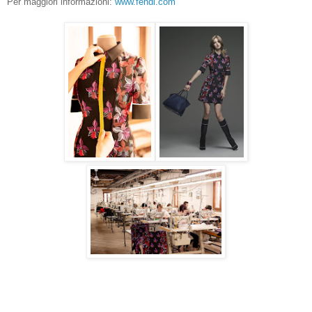
Per maggiori informazioni:
www.fendi.com