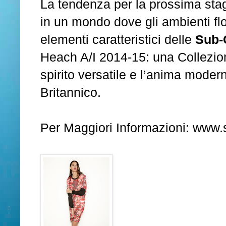
La tendenza per la prossima stagi
in un mondo dove gli ambienti flo
elementi caratteristici delle
Sub-
Heach A/I 2014-15: una Collezi
spirito versatile e l’anima modern
Britannico.
Per Maggiori Informazioni:
www.s