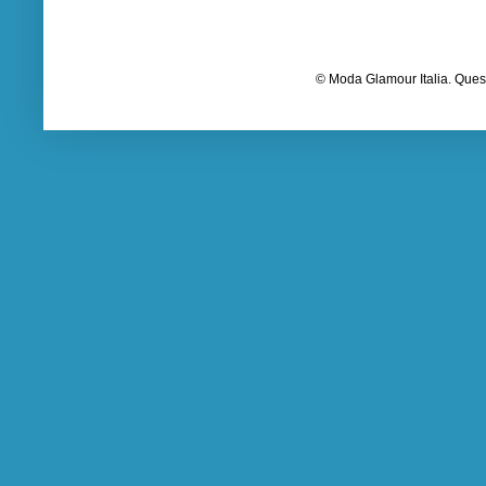
© Moda Glamour Italia. Quest