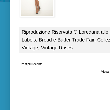
Riproduzione Riservata ©
Loredana
alle
Labels:
Bread e Butter Trade Fair
,
Colle
Vintage
,
Vintage Roses
Post più recente
Visual