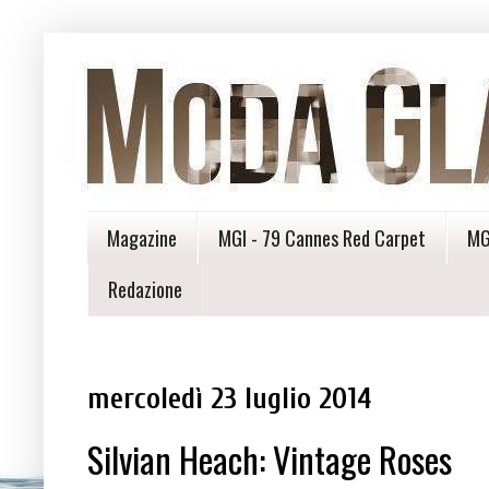
Magazine
MGI - 79 Cannes Red Carpet
MG
Redazione
mercoledì 23 luglio 2014
Silvian Heach: Vintage Roses