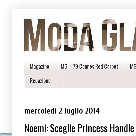
Magazine
MGI - 79 Cannes Red Carpet
MG
Redazione
mercoledì 2 luglio 2014
Noemi: Sceglie Princess Handle