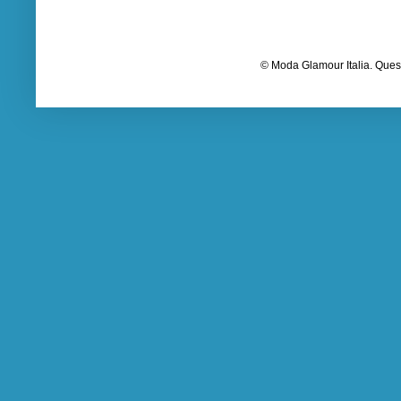
© Moda Glamour Italia. Quest