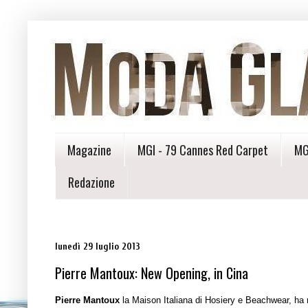
Magazine
MGI - 79 Cannes Red Carpet
MG
Redazione
lunedì 29 luglio 2013
Pierre Mantoux: New Opening, in Cina
Pierre Mantoux
la Maison Italiana di Hosiery e Beachwear, ha