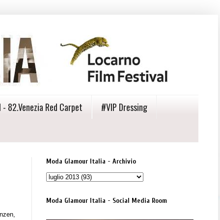
 - 82.Venezia Red Carpet
#VIP Dressing
Moda Glamour Italia - Archivio
Moda Glamour Italia - Social Media Room
nzen,