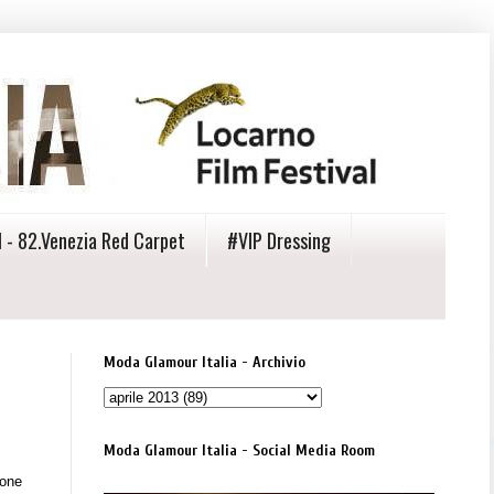
 - 82.Venezia Red Carpet
#VIP Dressing
Moda Glamour Italia - Archivio
Moda Glamour Italia - Social Media Room
ione