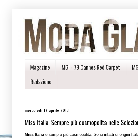
Magazine
MGI - 79 Cannes Red Carpet
MG
Redazione
mercoledì 17 aprile 2013
Miss Italia: Sempre più cosmopolita nelle Selezio
Miss Italia
è sempre più cosmopolita. Sono infatti di origini Ital