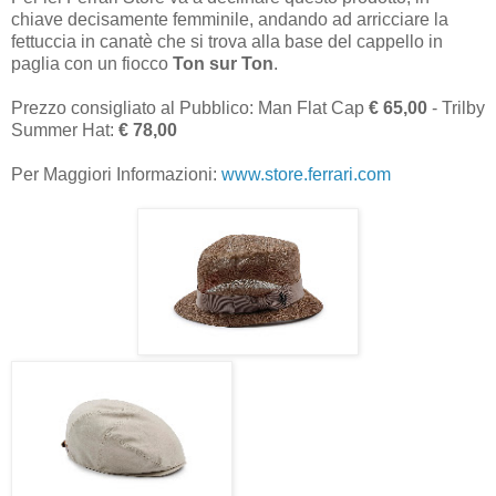
chiave decisamente femminile, andando ad arricciare la
fettuccia in canatè che si trova alla base del cappello in
paglia con un fiocco
Ton sur Ton
.
Prezzo consigliato al Pubblico: Man Flat Cap
€ 65,00
- Trilby
Summer Hat:
€ 78,00
Per Maggiori Informazioni:
www.store.ferrari.com