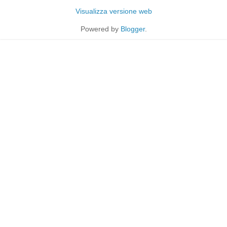
Visualizza versione web
Powered by
Blogger
.